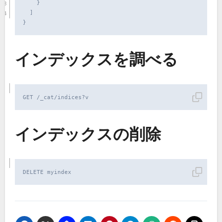
    }

  ]

}
インデックスを調べる
GET /_cat/indices?v
インデックスの削除
DELETE myindex