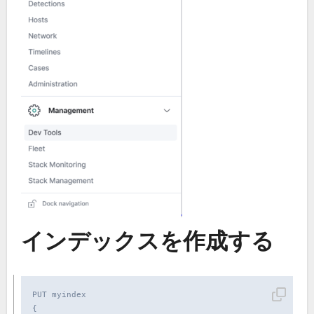
インデックスを作成する
PUT myindex

{
