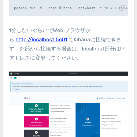
podman run -d --name kibana --net=host -e "ELASTICSEARCH_
1分しないぐらいでWeb ブラウザか
ら
http://localhost:5601
でKibanaに接続できま
す。外部から接続する場合は、localhost部分はIP
アドレスに変更してください。