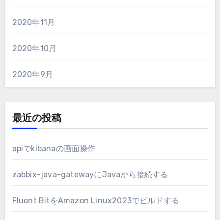
2020年11月
2020年10月
2020年9月
最近の投稿
apiでkibanaの画面操作
zabbix-java-gatewayにJavaから接続する
Fluent BitをAmazon Linux2023でビルドする