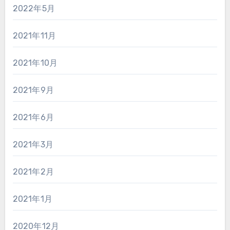
2022年5月
2021年11月
2021年10月
2021年9月
2021年6月
2021年3月
2021年2月
2021年1月
2020年12月