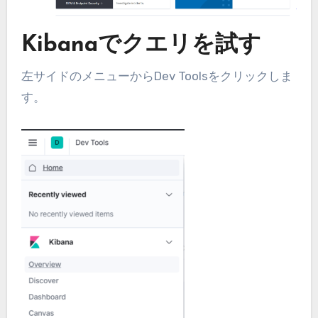
Kibanaでクエリを試す
左サイドのメニューからDev Toolsをクリックしま
す。