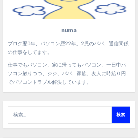
numa
ブログ歴0年、パソコン歴22年。2児のパパ、通信関係
の仕事をしてます。
仕事でもパソコン、家に帰ってもパソコン。一日中パ
ソコン触りつつ、ジジ、ババ、家族、友人に時給０円
でパソコントラブル解決しています。
検
索: