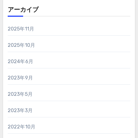
アーカイブ
2025年11月
2025年10月
2024年6月
2023年9月
2023年5月
2023年3月
2022年10月