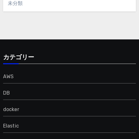
未分類
カテゴリー
AWS
DB
docker
Elastic