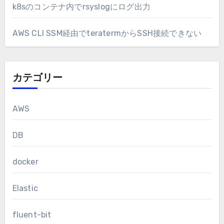
k8sのコンテナ内でrsyslogにログ出力
AWS CLI SSM経由でteratermからSSH接続できない
カテゴリー
AWS
DB
docker
Elastic
fluent-bit