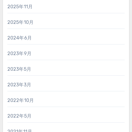
2025年11月
2025年10月
2024年6月
2023年9月
2023年5月
2023年3月
2022年10月
2022年5月
2021年11月