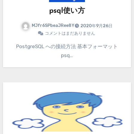
psql使い方
MJfr6SPbeaJRee8Y
2020年9月26日
コメントはまだありません
PostgreSQL への接続方法 基本フォーマット
psq…