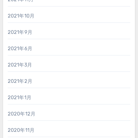
2021年10月
2021年9月
2021年6月
2021年3月
2021年2月
2021年1月
2020年12月
2020年11月