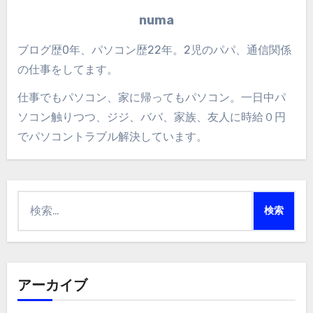
numa
ブログ歴0年、パソコン歴22年。2児のパパ、通信関係
の仕事をしてます。
仕事でもパソコン、家に帰ってもパソコン。一日中パ
ソコン触りつつ、ジジ、ババ、家族、友人に時給０円
でパソコントラブル解決しています。
検
索:
アーカイブ