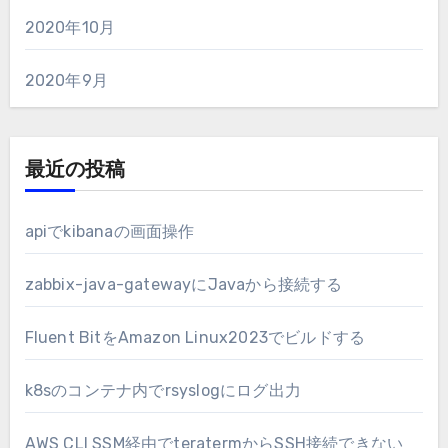
2020年10月
2020年9月
最近の投稿
apiでkibanaの画面操作
zabbix-java-gatewayにJavaから接続する
Fluent BitをAmazon Linux2023でビルドする
k8sのコンテナ内でrsyslogにログ出力
AWS CLI SSM経由でteratermからSSH接続できない